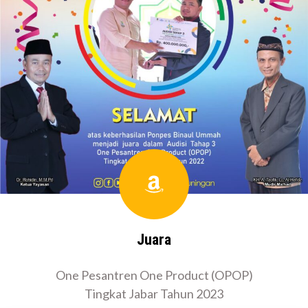
Amazon
Juara
One Pesantren One Product (OPOP)
Tingkat Jabar Tahun 2023