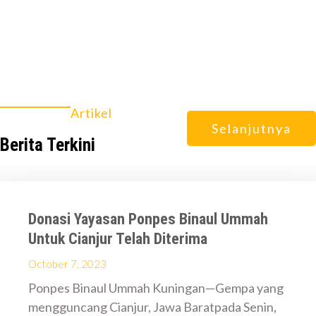
Artikel
Selanjutnya
Berita Terkini
Donasi Yayasan Ponpes Binaul Ummah
Untuk Cianjur Telah Diterima
October 7, 2023
Ponpes Binaul Ummah Kuningan—Gempa yang
mengguncang Cianjur, Jawa Baratpada Senin,