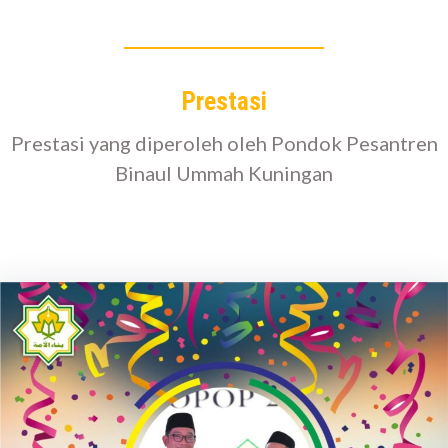
Prestasi
Prestasi yang diperoleh oleh Pondok Pesantren
Binaul Ummah Kuningan