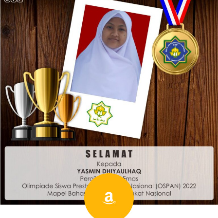
Amazon