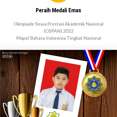
Peraih Medali Emas
Olimpiade Siswa Prestasi Akademik Nasional
(OSPAN) 2022
Mapel Bahasa Indonesia Tingkat Nasional