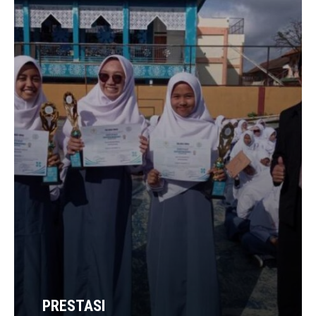
PRESTASI