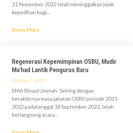
21 November 2022 telah meninggalkan jejak
kepedihan bagi…
Know More
Regenerasi Kepemimpinan OSBU, Mudir
Ma’had Lantik Pengurus Baru
October 7, 2023
SMA Binaul Ummah- Seiring dengan
berakhirnya masa jabatan OSBU periode 2021-
2022 padatanggal 18 September 2022, telah
berlangsung acara…
Know More