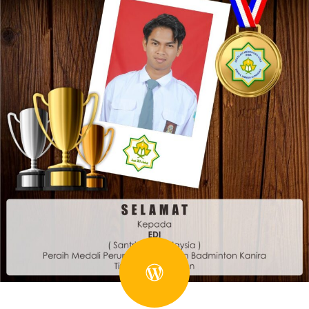
WordPress