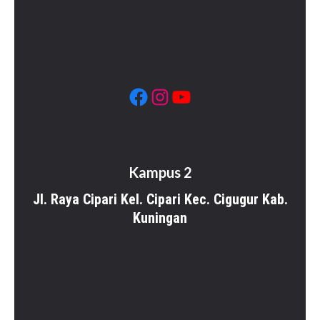
Facebook
Instagram
YouTube
Kampus 2
Jl. Raya Cipari Kel. Cipari Kec. Cigugur Kab.
Kuningan