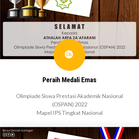
Last.fm
Peraih Medali Emas
Olimpiade Siswa Prestasi Akademik Nasional
(OSPAN) 2022
Mapel IPS Tingkat Nasional