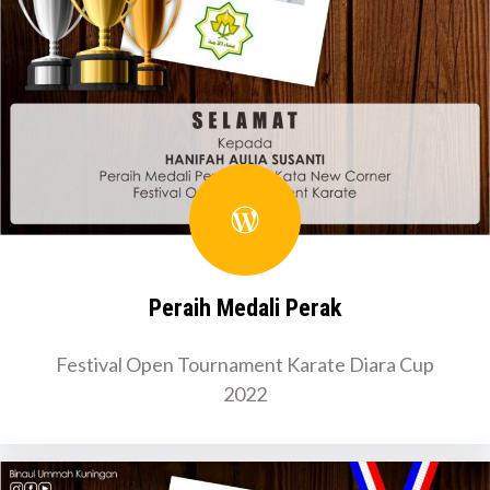
WordPress
Peraih Medali Perak
Festival Open Tournament Karate Diara Cup
2022