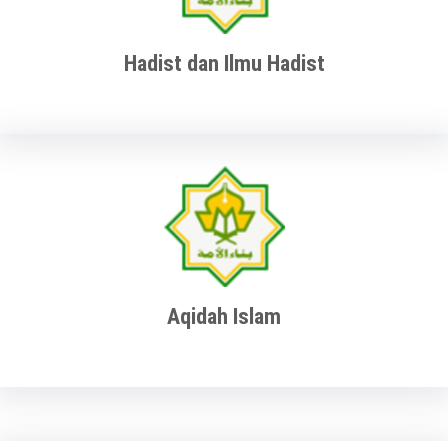
Hadist dan Ilmu Hadist
Aqidah Islam