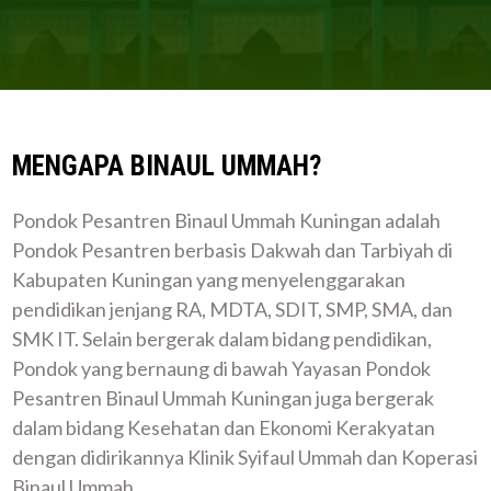
MENGAPA BINAUL UMMAH?
Pondok Pesantren Binaul Ummah Kuningan adalah
Pondok Pesantren berbasis Dakwah dan Tarbiyah di
Kabupaten Kuningan yang menyelenggarakan
pendidikan jenjang RA, MDTA, SDIT, SMP, SMA, dan
SMK IT. Selain bergerak dalam bidang pendidikan,
Pondok yang bernaung di bawah Yayasan Pondok
Pesantren Binaul Ummah Kuningan juga bergerak
dalam bidang Kesehatan dan Ekonomi Kerakyatan
dengan didirikannya Klinik Syifaul Ummah dan Koperasi
Binaul Ummah.