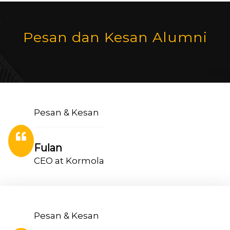
Pesan dan Kesan Alumni
Pesan & Kesan
Fulan
CEO at Kormola
Pesan & Kesan