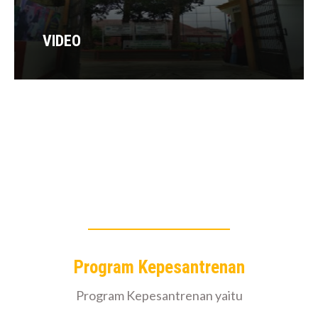
VIDEO
Program Kepesantrenan
Program Kepesantrenan yaitu