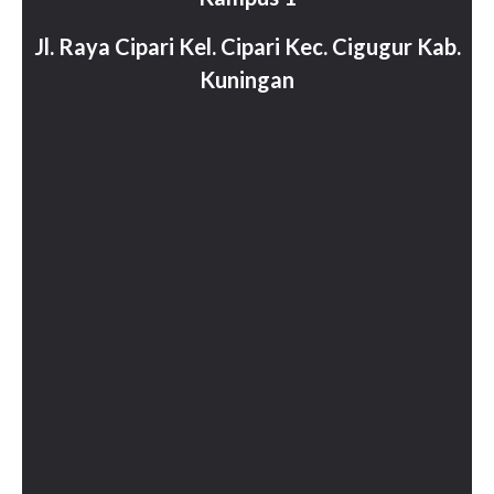
Jl. Raya Cipari Kel. Cipari Kec. Cigugur Kab.
Kuningan