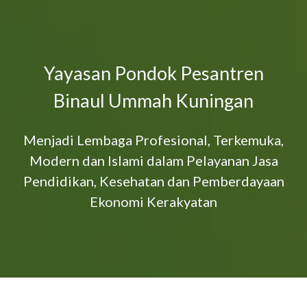
Yayasan Pondok Pesantren
Binaul Ummah Kuningan
Menjadi Lembaga Profesional, Terkemuka,
Modern dan Islami dalam Pelayanan Jasa
Pendidikan, Kesehatan dan Pemberdayaan
Ekonomi Kerakyatan