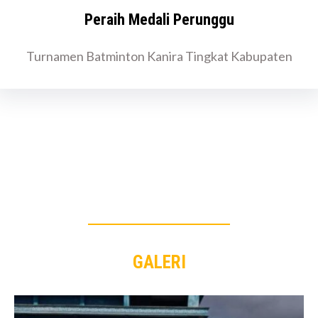
Peraih Medali Perunggu
Turnamen Batminton Kanira Tingkat Kabupaten
GALERI