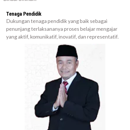
Tenaga Pendidik
Dukungan tenaga pendidik yang baik sebagai
penunjang terlaksananya proses belajar mengajar
yang aktif, komunikatif, inovatif, dan representatif.