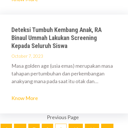
Deteksi Tumbuh Kembang Anak, RA
Binaul Ummah Lakukan Screening
Kepada Seluruh Siswa
October 7, 2023
Masa golden age (usia emas) merupakan masa
tahapan pertumbuhan dan perkembangan
anakyang mana pada saat itu otak dan…
Know More
Previous Page