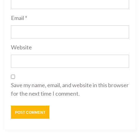
Email
*
Website
Save my name, email, and website in this browser
for the next time I comment.