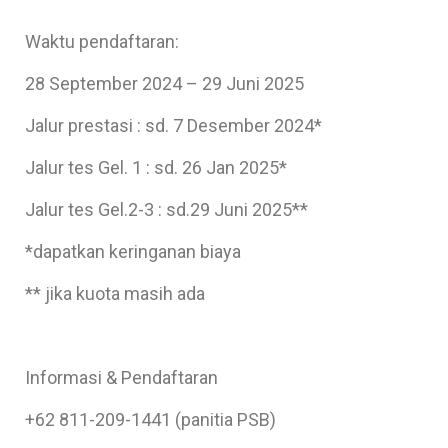
Waktu pendaftaran:
28 September 2024 – 29 Juni 2025
Jalur prestasi : sd. 7 Desember 2024*
Jalur tes Gel. 1 : sd. 26 Jan 2025*
Jalur tes Gel.2-3 : sd.29 Juni 2025**
*dapatkan keringanan biaya
** jika kuota masih ada
Informasi & Pendaftaran
+62 811-209-1441 (panitia PSB)