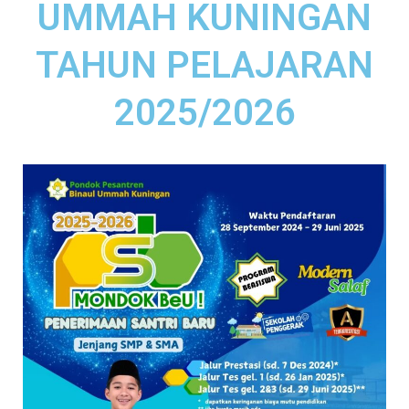
UMMAH KUNINGAN
TAHUN PELAJARAN
2025/2026