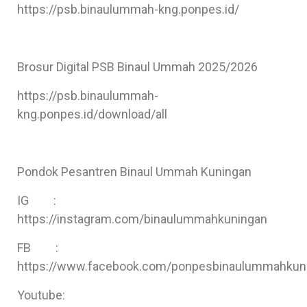
https://psb.binaulummah-kng.ponpes.id/
Brosur Digital PSB Binaul Ummah 2025/2026
https://psb.binaulummah-
kng.ponpes.id/download/all
Pondok Pesantren Binaul Ummah Kuningan
IG :
https://instagram.com/binaulummahkuningan
FB :
https://www.facebook.com/ponpesbinaulummahkun
Youtube: