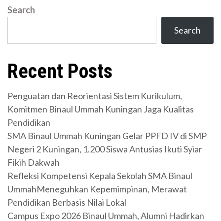
Search
Search
Recent Posts
Penguatan dan Reorientasi Sistem Kurikulum,
Komitmen Binaul Ummah Kuningan Jaga Kualitas
Pendidikan
SMA Binaul Ummah Kuningan Gelar PPFD IV di SMP
Negeri 2 Kuningan, 1.200 Siswa Antusias Ikuti Syiar
Fikih Dakwah
Refleksi Kompetensi Kepala Sekolah SMA Binaul
UmmahMeneguhkan Kepemimpinan, Merawat
Pendidikan Berbasis Nilai Lokal
Campus Expo 2026 Binaul Ummah, Alumni Hadirkan