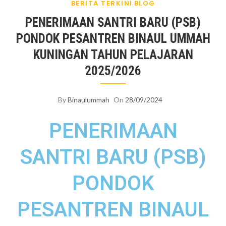
BERITA TERKINI
BLOG
PELAJARAN 2025/2026
PENERIMAAN SANTRI BARU (PSB)
PONDOK PESANTREN BINAUL UMMAH
KUNINGAN TAHUN PELAJARAN
2025/2026
By
Binaulummah
On
28/09/2024
PENERIMAAN
SANTRI BARU (PSB)
PONDOK
PESANTREN BINAUL