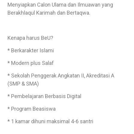
Menyiapkan Calon Ulama dan Ilmuawan yang
Berakhlaqul Karimah dan Bertaqwa.
Kenapa harus BeU?
* Berkarakter Islami
* Modern plus Salaf
* Sekolah Penggerak Angkatan II, Akreditasi A
(SMP & SMA)
* Pembelajaran Berbasis Digital
* Program Beasiswa
* 1 kamar dihuni maksimal 4-6 santri