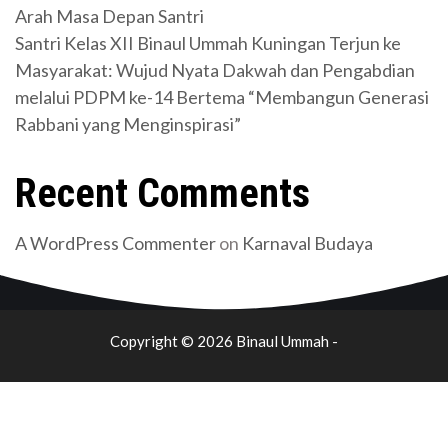
Arah Masa Depan Santri
Santri Kelas XII Binaul Ummah Kuningan Terjun ke
Masyarakat: Wujud Nyata Dakwah dan Pengabdian
melalui PDPM ke-14 Bertema “Membangun Generasi
Rabbani yang Menginspirasi”
Recent Comments
A WordPress Commenter
on
Karnaval Budaya
Copyright © 2026 Binaul Ummah -