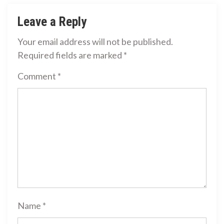
Leave a Reply
Your email address will not be published.
Required fields are marked
*
Comment
*
Name
*