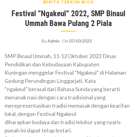
BERITA TERKINI
BLOG
Festival “Ngakeul” 2022, SMP Binaul
Ummah Bawa Pulang 2 Piala
By
Admin
On
07/10/2023
SMP Binaul Ummah, 11-12 Oktober 2022 Dinas
Pendidikan dan Kebudayaan Kabupaten
Kuningan menggelar Festival “Ngakeul” di Halaman
Gedung Perundingan Linggarjati. Kata
“ngakeul” berasal dari Bahasa Sunda yang berarti
menanak nasi dengan cara tradisional yang
merepresentasikan tradisi memasak dengan kearifan
lokal, dengan Festival Ngakeul
diharapkan budaya dan tradisi leluhur yang nyaris
punah ini dapat tetap lestari.