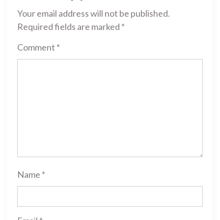
Your email address will not be published.
Required fields are marked
*
Comment
*
Name
*